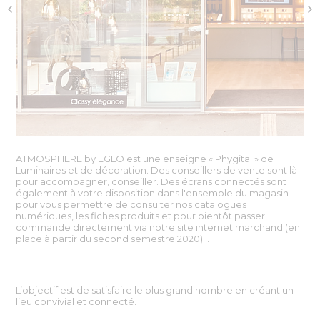
ATMOSPHERE by EGLO est une enseigne « Phygital » de
Luminaires et de décoration. Des conseillers de vente sont là
pour accompagner, conseiller. Des écrans connectés sont
également à votre disposition dans l'ensemble du magasin
pour vous permettre de consulter nos catalogues
numériques, les fiches produits et pour bientôt passer
commande directement via notre site internet marchand (en
place à partir du second semestre 2020)…
L’objectif est de satisfaire le plus grand nombre en créant un
lieu convivial et connecté.