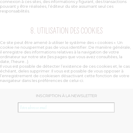
connexion à ces sites, des informations y figurant, des transactions
pouvant y être réalisées, l’éditeur du site assumant seul ces
responsabilités.
8. UTILISATION DES COOKIES
Ce site peut être amené à utiliser le système des « cookies ». Un
cookie ne nouspermet pas de vous identifier. De manière générale,
il enregistre des informations relatives à la navigation de votre
ordinateur sur notre site (les pages que vous avez consultées, la
date, l’heure...).
Il vous est possible de détecter l’existence de ces cookies et, le cas
échéant, deles supprimer. Il vous est possible de vous opposer à
l’enregistrement de cookiesen désactivant cette fonction de votre
navigateur dans les préférences de celui-ci.
INSCRIPTION À LA NEWSLETTER