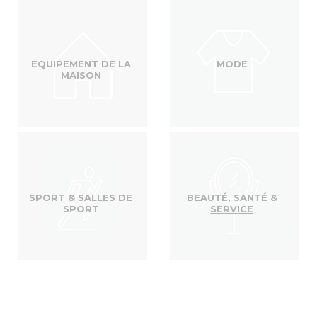
EQUIPEMENT DE LA
MODE
MAISON
SPORT & SALLES DE
BEAUTÉ, SANTÉ &
SPORT
SERVICE